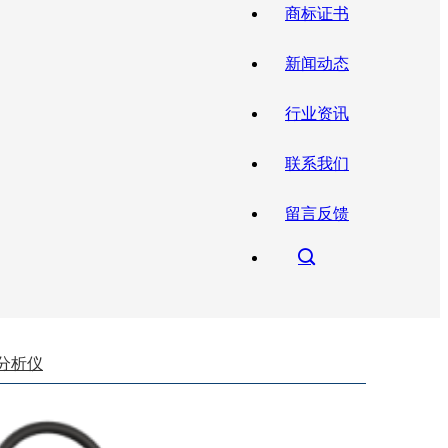
商标证书
新闻动态
行业资讯
联系我们
留言反馈
线分析仪