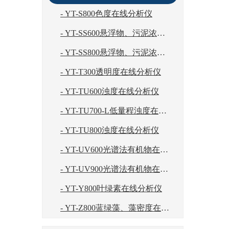
- YT-S800色度在线分析仪
- YT-SS600悬浮物、污泥浓度在线分析仪
- YT-SS800悬浮物、污泥浓度在线分析仪
- YT-T300透明度在线分析仪
- YT-TU600浊度在线分析仪
- YT-TU700-L低量程浊度在线分析仪
- YT-TU800浊度在线分析仪
- YT-UV600光谱法有机物在线分析仪
- YT-UV900光谱法有机物在线分析仪
- YT-Y800叶绿素在线分析仪
- YT-Z800蓝绿藻、藻密度在线分析仪