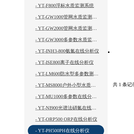
- YT-F800浮标水质监测系统
- YT-GW1000管网水质监测系统
- YT-GW2000管网水质监测系统
- YT-GW3000多参数水质监测系统
- YT-INH3-800氨氮在线分析仪
- YT-ISE800离子在线分析仪
- YT-LM600防水型多参数测控终端
共 1 条记
- YT-MS8000户外小型水质自动监测系统
- YT-MU1000多参数在线分析仪
- YT-NI900光谱法硝氮在线分析仪
- YT-ORP500 ORP在线分析仪
- YT-PH500PH在线分析仪