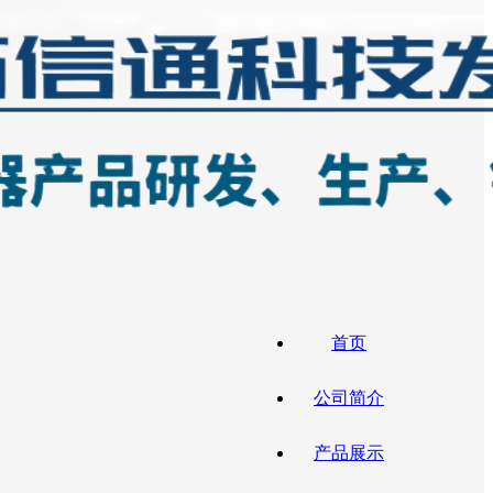
首页
公司简介
产品展示