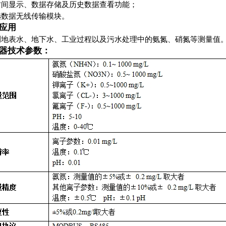
时间显示、数据存储及历史数据查看功能；
选数据无线传输模块。
应用
测地表水、地下水、工业过程以及污水处理中的氨氮、硝氮等测量值
器技术参数：