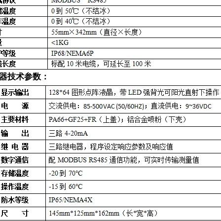
器技术参数：