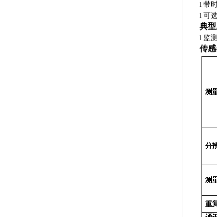
- YT-NI900光谱法硝氮在线分析仪
l
带
l
可
- YT-ORP500 ORP在线分析仪
典型
l
监
- YT-PH500PH在线分析仪
传感
- YT-S800色度在线分析仪
- YT-SS600悬浮物、污泥浓度在线分析仪
- YT-SS800悬浮物、污泥浓度在线分析仪
- YT-T300透明度在线分析仪
- YT-TU600浊度在线分析仪
- YT-TU700-L低量程浊度在线分析仪
- YT-TU800浊度在线分析仪
- YT-UV600光谱法有机物在线分析仪
- YT-UV900光谱法有机物在线分析仪